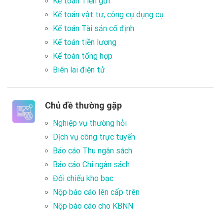
Kế toán Tiền gửi
Kế toán vật tư, công cụ dụng cụ
Kế toán Tài sản cố định
Kế toán tiền lương
Kế toán tổng hợp
Biên lai điện tử
Chủ đề thường gặp
Nghiệp vụ thường hỏi
Dịch vụ công trực tuyến
Báo cáo Thu ngân sách
Báo cáo Chi ngân sách
Đối chiếu kho bạc
Nộp báo cáo lên cấp trên
Nộp báo cáo cho KBNN