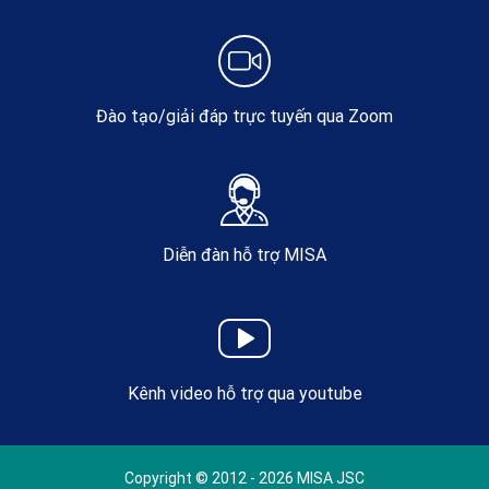
Đào tạo/giải đáp trực tuyến qua Zoom
Diễn đàn hỗ trợ MISA
Kênh video hỗ trợ qua youtube
Copyright © 2012 - 2026 MISA JSC