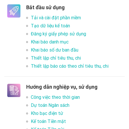
Bắt đầu sử dụng
Tải và cài đặt phần mềm
Tạo dữ liệu kế toán
Đăng ký giấy phép sử dụng
Khai báo danh mục
Khai báo số dư ban đầu
Thiết lập chỉ tiêu thu, chi
Thiết lập báo cáo theo chỉ tiêu thu, chi
Hướng dẫn nghiệp vụ, sử dụng
Công việc theo thời gian
Dự toán Ngân sách
Kho bạc điện tử
Kế toán Tiền mặt