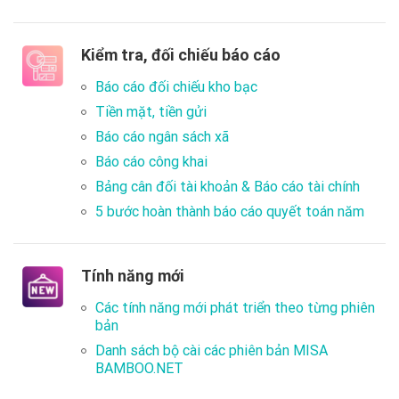
Kiểm tra, đối chiếu báo cáo
Báo cáo đối chiếu kho bạc
Tiền mặt, tiền gửi
Báo cáo ngân sách xã
Báo cáo công khai
Bảng cân đối tài khoản & Báo cáo tài chính
5 bước hoàn thành báo cáo quyết toán năm
Tính năng mới
Các tính năng mới phát triển theo từng phiên
bản
Danh sách bộ cài các phiên bản MISA
BAMBOO.NET