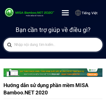
Tiếng Việt
Bạn cần trợ giúp về điều gì?
Search
for:
Hướng dẫn sử dụng phần mềm MISA
Bamboo.NET 2020