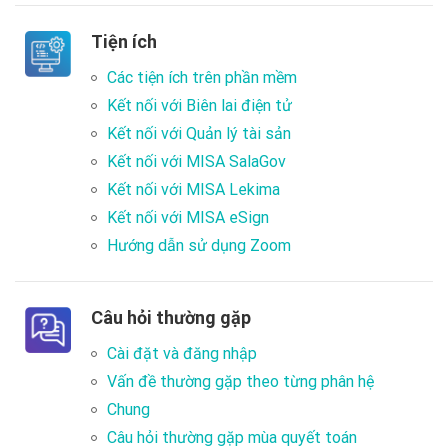
Tiện ích
Các tiện ích trên phần mềm
Kết nối với Biên lai điện tử
Kết nối với Quản lý tài sản
Kết nối với MISA SalaGov
Kết nối với MISA Lekima
Kết nối với MISA eSign
Hướng dẫn sử dụng Zoom
Câu hỏi thường gặp
Cài đặt và đăng nhập
Vấn đề thường gặp theo từng phân hệ
Chung
Câu hỏi thường gặp mùa quyết toán