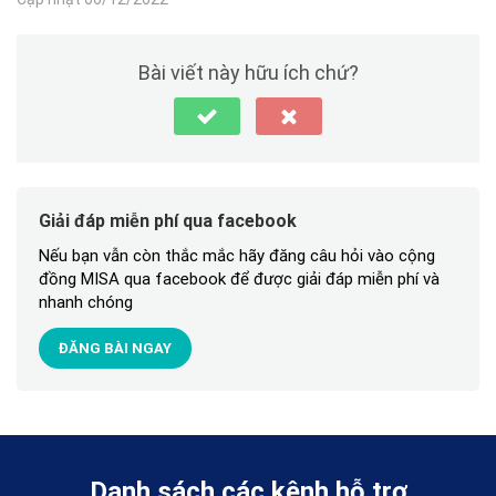
Bài viết này hữu ích chứ?
Giải đáp miễn phí qua facebook
Nếu bạn vẫn còn thắc mắc hãy đăng câu hỏi vào cộng
đồng MISA qua facebook để được giải đáp miễn phí và
nhanh chóng
ĐĂNG BÀI NGAY
Danh sách các kênh hỗ trợ