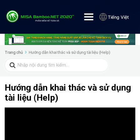
Tiếng Việt
Trang chủ
Hướng dẫn khai thác và sử dụng tài liệu (Help)
Search
for:
Hướng dẫn khai thác và sử dụng
tài liệu (Help)