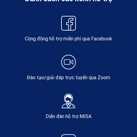
Cộng đồng hỗ trợ miễn phí qua Facebook
Đào tạo/giải đáp trực tuyến qua Zoom
Diễn đàn hỗ trợ MISA