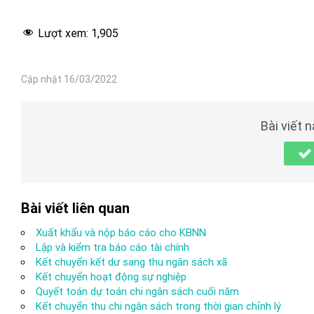
Lượt xem:
1,905
Cập nhật 16/03/2022
Bài viết 
Bài viết liên quan
Xuất khẩu và nộp báo cáo cho KBNN
Lập và kiểm tra báo cáo tài chính
Kết chuyển kết dư sang thu ngân sách xã
Kết chuyển hoạt động sự nghiệp
Quyết toán dự toán chi ngân sách cuối năm
Kết chuyển thu chi ngân sách trong thời gian chỉnh lý