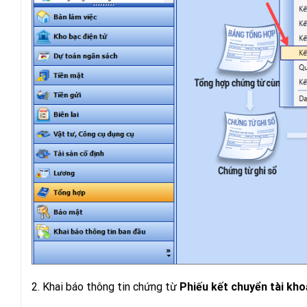
2. Khai báo thông tin chứng từ
Phiếu kết chuyển tài kh