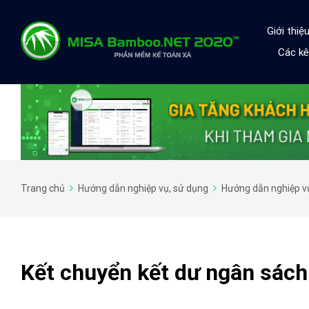
Giới thi
Các kê
Trang chủ
Hướng dẫn nghiệp vụ, sử dụng
Hướng dẫn nghiệp v
Kết chuyển kết dư ngân sách 