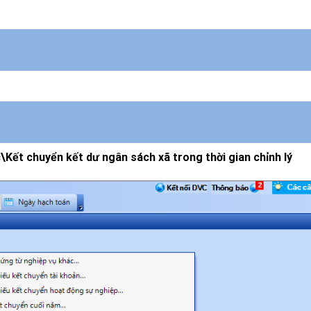
Kết chuyển kết dư ngân sách xã trong thời gian chỉnh lý