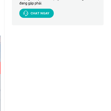
đang gặp phải.
CHAT NGAY