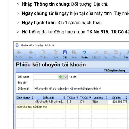
Nhập
Thông tin chung
: Đối tượng, Địa chỉ.
Ngày chứng từ
là ngày hiện tại của máy tính. Tuy nhi
Ngày hạch toán
: 31/12/năm hạch toán.
Hệ thống đã tự động hạch toán
TK Nợ 915, TK Có 47