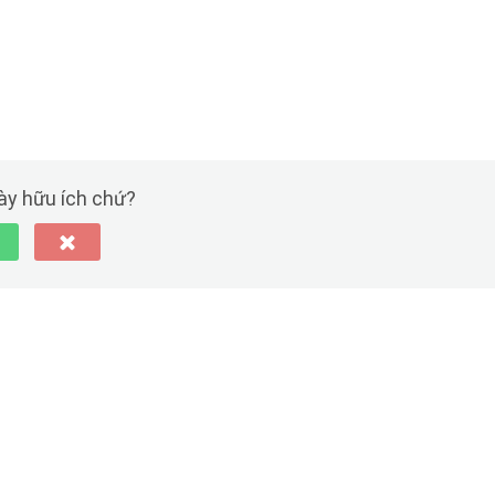
này hữu ích chứ?