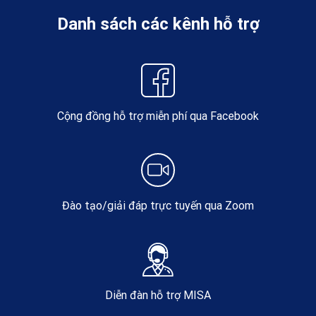
Danh sách các kênh hỗ trợ
Cộng đồng hỗ trợ miễn phí qua Facebook
Đào tạo/giải đáp trực tuyến qua Zoom
Diễn đàn hỗ trợ MISA