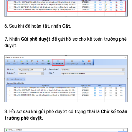
6. Sau khi đã hoàn tất, nhấn
Cất
.
7. Nhấn
Gửi phê duyệt
để gửi hồ sơ cho kế toán trưởng phê
duyệt.
8. Hồ sơ sau khi gửi phê duyêt có trạng thái là
Chờ kế toán
trưởng phê duyệt.