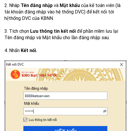
2. Nhâp
Tên đăng nhập
và
Mật khẩu
của kế toán viên (là
tài khoản đăng nhập vào hệ thống DVC) để kết nối tới
hệthống DVC của KBNN.
3. Tích chọn
Lưu thông tin kết nối
để phần mềm lưu lại
Tên đăng nhập và Mật khẩu cho lần đăng nhập sau.
4. Nhấn
Kết nối.