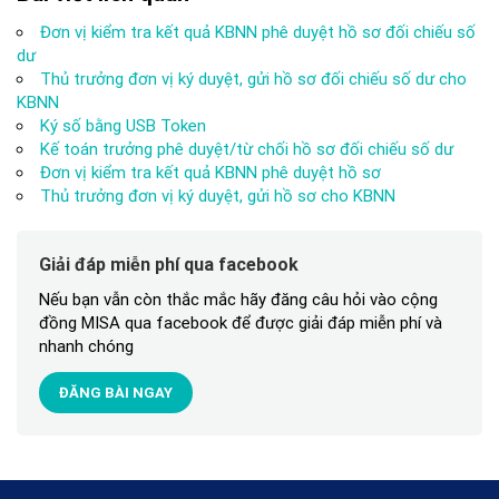
Đơn vị kiểm tra kết quả KBNN phê duyệt hồ sơ đối chiếu số
dư
Thủ trưởng đơn vị ký duyệt, gửi hồ sơ đối chiếu số dư cho
KBNN
Ký số bằng USB Token
Kế toán trưởng phê duyệt/từ chối hồ sơ đối chiếu số dư
Đơn vị kiểm tra kết quả KBNN phê duyệt hồ sơ
Thủ trưởng đơn vị ký duyệt, gửi hồ sơ cho KBNN
Giải đáp miễn phí qua facebook
Nếu bạn vẫn còn thắc mắc hãy đăng câu hỏi vào cộng
đồng MISA qua facebook để được giải đáp miễn phí và
nhanh chóng
ĐĂNG BÀI NGAY