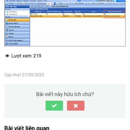
Lượt xem:
219
Cập nhật 27/09/2023
Bài viết này hữu ích chứ?
Bài viết liên quan