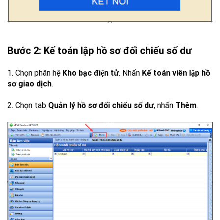
Bước 2: Kế toán lập hồ sơ đối chiếu số dư
1. Chọn phân hệ
Kho bạc điện tử
. Nhấn
Kế toán viên lập hồ
sơ giao dịch
.
2. Chọn tab
Quản lý hồ sơ đối chiếu số dư
, nhấn
Thêm
.