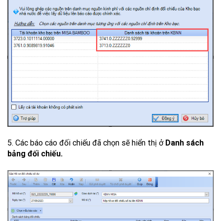
5. Các báo cáo đối chiếu đã chọn sẽ hiển thị ở
Danh sách
bảng đối chiếu.