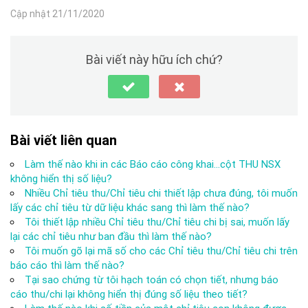
Cập nhật 21/11/2020
Bài viết này hữu ích chứ?
Bài viết liên quan
Làm thế nào khi in các Báo cáo công khai…cột THU NSX
không hiển thị số liệu?
Nhiều Chỉ tiêu thu/Chỉ tiêu chi thiết lập chưa đúng, tôi muốn
lấy các chỉ tiêu từ dữ liệu khác sang thì làm thế nào?
Tôi thiết lập nhiều Chỉ tiêu thu/Chỉ tiêu chi bị sai, muốn lấy
lại các chỉ tiêu như ban đầu thì làm thế nào?
Tôi muốn gõ lại mã số cho các Chỉ tiêu thu/Chỉ tiêu chi trên
báo cáo thì làm thế nào?
Tại sao chứng từ tôi hạch toán có chọn tiết, nhưng báo
cáo thu/chi lại không hiển thị đúng số liệu theo tiết?