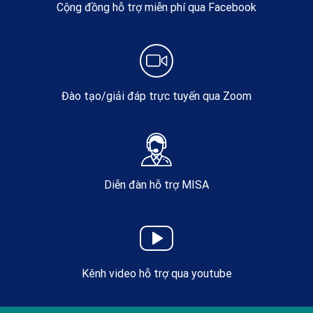
Cộng đồng hỗ trợ miễn phí qua Facebook
Đào tạo/giải đáp trực tuyến qua Zoom
Diễn đàn hỗ trợ MISA
Kênh video hỗ trợ qua youtube