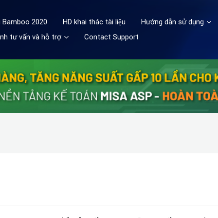
ệu Bamboo 2020
HD khai thác tài liệu
Hướng dẫn sử dụng
nh tư vấn và hỗ trợ
Contact Support