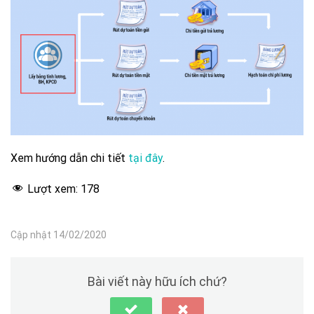
Xem hướng dẫn chi tiết
tại đây
.
Lượt xem:
178
Cập nhật 14/02/2020
Bài viết này hữu ích chứ?