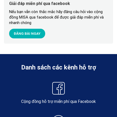
Giải đáp miễn phí qua facebook
Nếu bạn vẫn còn thắc mắc hãy đăng câu hỏi vào cộng
đồng MISA qua facebook để được giải đáp miễn phí và
nhanh chóng
ĐĂNG BÀI NGAY
Danh sách các kênh hỗ trợ
Cộng đồng hỗ trợ miễn phí qua Facebook