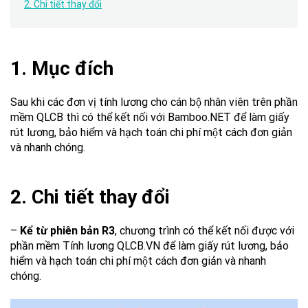
2. Chi tiết thay đổi
1. Mục đích
Sau khi các đơn vị tính lương cho cán bộ nhân viên trên phần
mềm QLCB thì có thể kết nối với Bamboo.NET để làm giấy
rút lương, bảo hiểm và hạch toán chi phí một cách đơn giản
và nhanh chóng.
2. Chi tiết thay đổi
–
Kể từ phiên bản R3
, chương trình có thể kết nối được với
phần mềm Tính lương QLCB.VN để làm giấy rút lương, bảo
hiểm và hạch toán chi phí một cách đơn giản và nhanh
chóng.