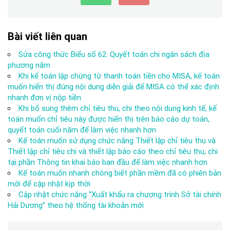
Bài viết liên quan
Sửa công thức Biểu số 62: Quyết toán chi ngân sách địa
phương năm
Khi kế toán lập chứng từ thanh toán tiền cho MISA, kế toán
muốn hiển thị đúng nội dung diễn giải để MISA có thể xác định
nhanh đơn vị nộp tiền
Khi bổ sung thêm chỉ tiêu thu, chi theo nội dung kinh tế, kế
toán muốn chỉ tiêu này được hiển thị trên báo cáo dự toán,
quyết toán cuối năm để làm việc nhanh hơn
Kế toán muốn sử dụng chức năng Thiết lập chỉ tiêu thu và
Thiết lập chỉ tiêu chi và thiết lập báo cáo theo chỉ tiêu thu, chi
tại phần Thông tin khai báo ban đầu để làm việc nhanh hơn
Kế toán muốn nhanh chóng biết phần mềm đã có phiên bản
mới để cập nhật kịp thời
Cập nhật chức năng “Xuất khẩu ra chương trình Sở tài chính
Hải Dương” theo hệ thống tài khoản mới