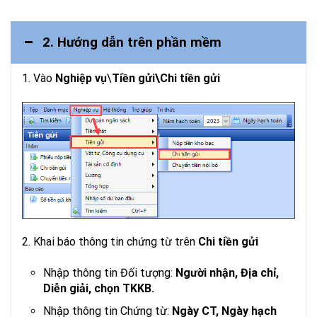
2. Hướng dẫn trên phần mềm
1. Vào
Nghiệp vụ
\
Tiền gửi\Chi tiền gửi
2. Khai báo thông tin chứng từ trên
Chi tiền gửi
Nhập thông tin Đối tượng:
Người nhận, Địa chỉ,
Diễn giải, chọn TKKB.
Nhập thông tin Chứng từ:
Ngày CT, Ngày hạch