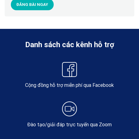
ĐĂNG BÀI NGAY
Danh sách các kênh hỗ trợ
Cộng đồng hỗ trợ miễn phí qua Facebook
Đào tạo/giải đáp trực tuyến qua Zoom