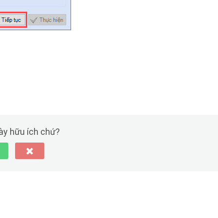
này hữu ích chứ?