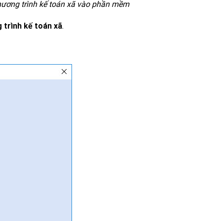
hương trình kế toán xã vào phần mềm
 trình kế toán xã
.