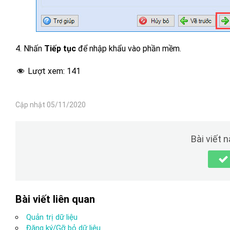
4. Nhấn
Tiếp tục
để nhập khẩu vào phần mềm.
Lượt xem:
141
Cập nhật 05/11/2020
Bài viết 
Bài viết liên quan
Quản trị dữ liệu
Đăng ký/Gỡ bỏ dữ liệu