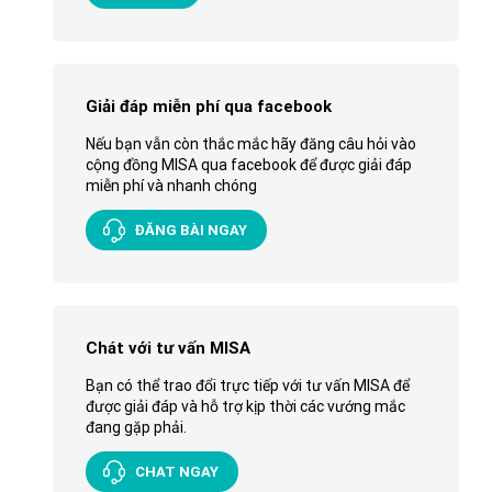
Giải đáp miễn phí qua facebook
Nếu bạn vẫn còn thắc mắc hãy đăng câu hỏi vào
cộng đồng MISA qua facebook để được giải đáp
miễn phí và nhanh chóng
ĐĂNG BÀI NGAY
Chát với tư vấn MISA
Bạn có thể trao đổi trực tiếp với tư vấn MISA để
được giải đáp và hỗ trợ kịp thời các vướng mắc
đang gặp phải.
CHAT NGAY