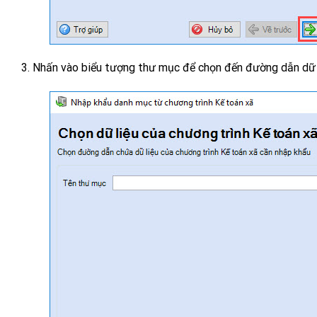
3. Nhấn vào biểu tượng thư mục để chọn đến đường dẫn dữ l