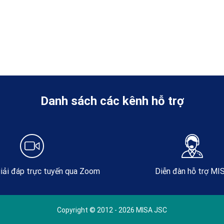
Danh sách các kênh hỗ trợ
iải đáp trực tuyến qua Zoom
Diễn đàn hỗ trợ MI
Copyright © 2012 - 2026 MISA JSC