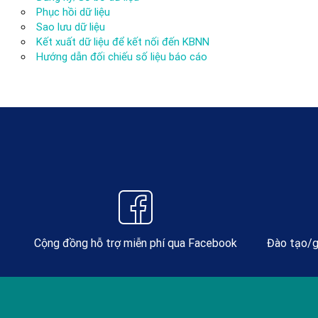
Phục hồi dữ liệu
Sao lưu dữ liệu
Kết xuất dữ liệu để kết nối đến KBNN
Hướng dẫn đối chiếu số liệu báo cáo
Cộng đồng hỗ trợ miễn phí qua Facebook
Đào tạo/g