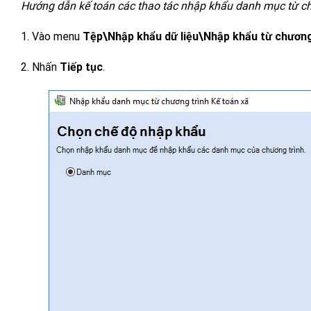
Hướng dẫn kế toán các thao tác nhập khẩu danh mục từ c
1. Vào menu
Tệp\Nhập khẩu dữ liệu\Nhập khẩu từ chương
2. Nhấn
Tiếp tục
.