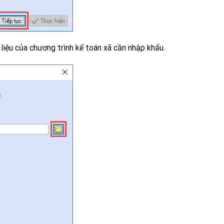
iệu của chương trình kế toán xã cần nhập khẩu.