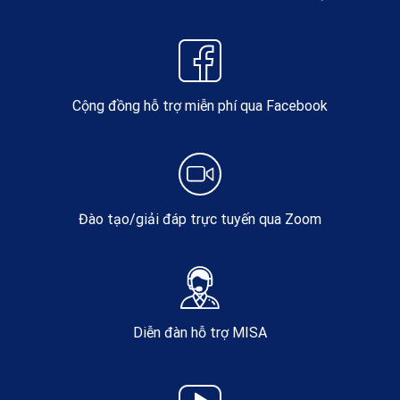
Cộng đồng hỗ trợ miễn phí qua Facebook
Đào tạo/giải đáp trực tuyến qua Zoom
Diễn đàn hỗ trợ MISA