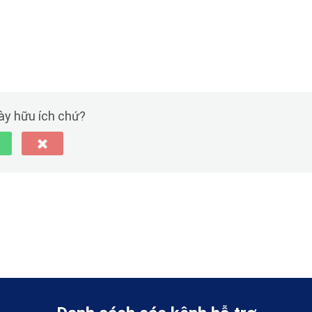
này hữu ích chứ?