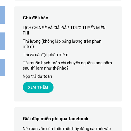
Chủ đề khác
LỊCH CHIA SẺ VÀ GIẢI ĐÁP TRỰC TUYẾN MIỄN
PHÍ
Trả lương (không lập bảng lương trên phần
mềm)
Tải và cài đặt phần mềm
Tôi muốn hạch toán chi chuyển nguồn sang năm
sau thì làm như thế nào?
Nộp trả dự toán
XEM THÊM
Giải đáp miễn phí qua facebook
Nếu bạn vẫn còn thắc mắc hãy đăng câu hỏi vào