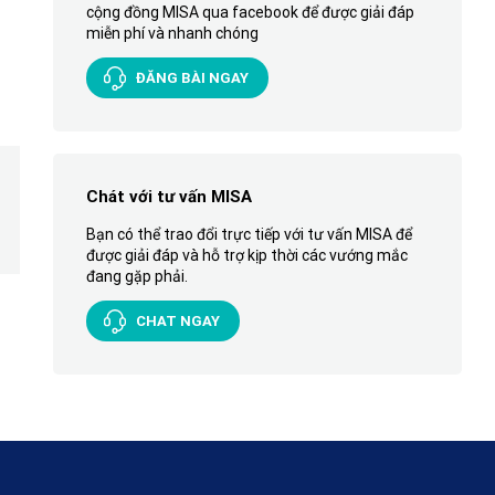
cộng đồng MISA qua facebook để được giải đáp
miễn phí và nhanh chóng
ĐĂNG BÀI NGAY
Chát với tư vấn MISA
Bạn có thể trao đổi trực tiếp với tư vấn MISA để
được giải đáp và hỗ trợ kịp thời các vướng mắc
đang gặp phải.
CHAT NGAY