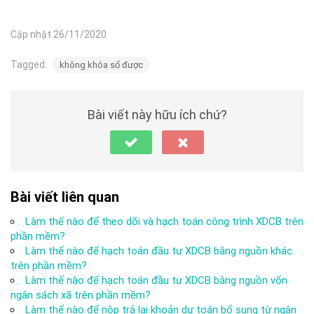
Cập nhật 26/11/2020
Tagged:
không khóa sổ được
Bài viết này hữu ích chứ?
Bài viết liên quan
Làm thế nào để theo dõi và hạch toán công trình XDCB trên
phần mềm?
Làm thế nào để hạch toán đầu tư XDCB bằng nguồn khác
trên phần mềm?
Làm thế nào để hạch toán đầu tư XDCB bằng nguồn vốn
ngân sách xã trên phần mềm?
Làm thể nào để nộp trả lại khoản dự toán bổ sung từ ngân