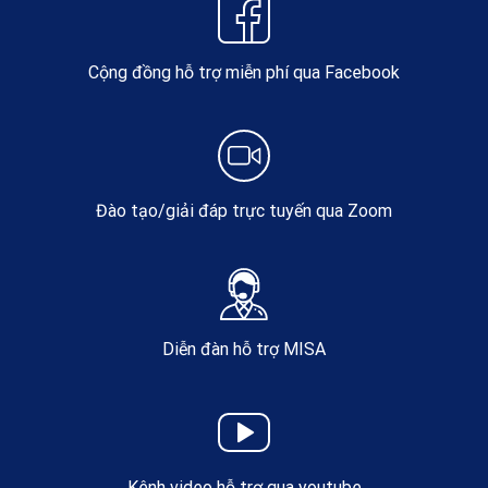
Cộng đồng hỗ trợ miễn phí qua Facebook
Đào tạo/giải đáp trực tuyến qua Zoom
Diễn đàn hỗ trợ MISA
Kênh video hỗ trợ qua youtube