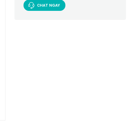
CHAT NGAY