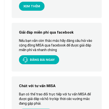
XEM THÊM
Giải đáp miễn phí qua facebook
Nếu bạn vẫn còn thắc mắc hãy đăng câu hỏi vào
cộng đồng MISA qua facebook để được giải đáp
miễn phí và nhanh chóng
ĐĂNG BÀI NGAY
Chát với tư vấn MISA
Bạn có thể trao đổi trực tiếp với tư vấn MISA để
được giải đáp và hỗ trợ kịp thời các vướng mắc
đang gặp phải.