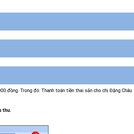
00 đồng. Trong đó: Thanh toán tiền thai sản cho chị Đặng Châu
 thu.