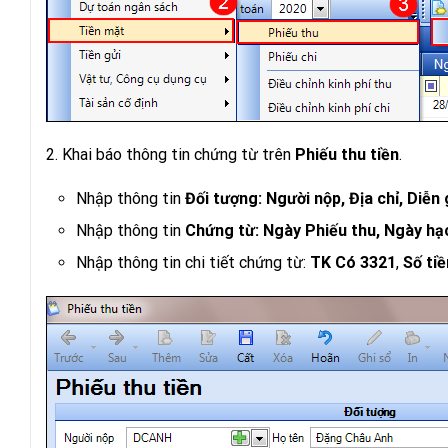
2. Khai báo thông tin chứng từ trên
Phiếu thu tiền
.
Nhập thông tin
Đối tượng: Người nộp, Địa chỉ, Diễn g
Nhập thông tin
Chứng từ: Ngày Phiếu thu, Ngày hạc
Nhập thông tin chi tiết chứng từ:
TK Có 3321
,
Số tiề