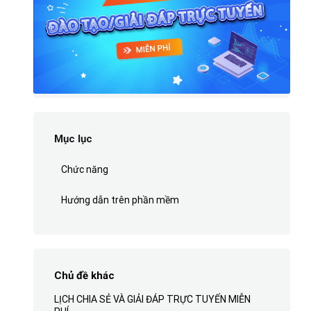
Mục lục
Chức năng
Hướng dẫn trên phần mềm
Chủ đề khác
LỊCH CHIA SẺ VÀ GIẢI ĐÁP TRỰC TUYẾN MIỄN