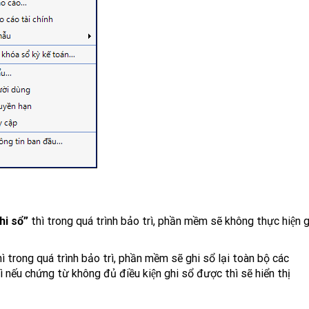
hi sổ”
thì trong quá trình bảo trì, phần mềm sẽ không thực hiện 
ì trong quá trình bảo trì, phần mềm sẽ ghi sổ lại toàn bộ các
u chứng từ không đủ điều kiện ghi sổ được thì sẽ hiển thị