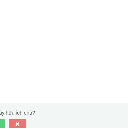
này hữu ích chứ?