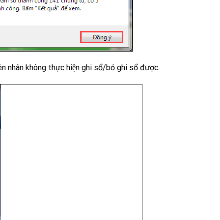
 nhân không thực hiện ghi sổ/bỏ ghi sổ được.