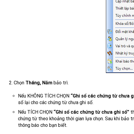
2. Chọn
Tháng, Năm
bảo trì.
Nếu KHÔNG TÍCH CHỌN
“Ghi sổ các chứng từ chưa g
sổ lại cho các chứng từ chưa ghi sổ.
Nếu TÍCH CHỌN
“Ghi sổ các chứng từ chưa ghi sổ”
th
chứng từ theo khoảng thời gian lựa chọn. Sau khi bảo trì nế
thông báo cho bạn biết.