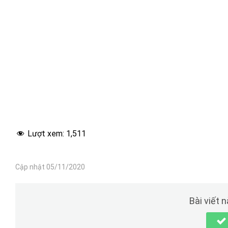
Lượt xem:
1,511
Cập nhật 05/11/2020
Bài viết 