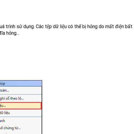
 trình sử dụng. Các tệp dữ liệu có thể bị hỏng do mất điện bất
đĩa hỏng…