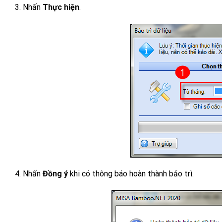
3. Nhấn
Thực hiện
.
4. Nhấn
Đồng ý
khi có thông báo hoàn thành bảo trì.