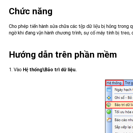
Chức năng
Cho phép tiến hành sửa chữa các tệp dữ liệu bị hỏng trong quá
ngờ khi đang vận hành chương trình, sự cố máy tính bị treo, 
Hướng dẫn trên phần mềm
1. Vào
Hệ thống\Bảo trì dữ liệu.