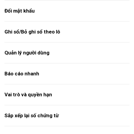
Đổi mật khẩu
Ghi sổ/Bỏ ghi sổ theo lô
Quản lý người dùng
Báo cáo nhanh
Vai trò và quyền hạn
Sắp xếp lại số chứng từ