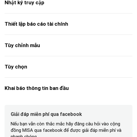
Nhật ký truy cập
Thiết lập báo cáo tài chính
Tùy chỉnh mẫu
Tùy chọn
Khai báo thông tin ban đầu
Giải đáp miễn phí qua facebook
Nếu bạn vẫn còn thắc mắc hãy đăng câu hỏi vào cộng
đồng MISA qua facebook để được giải đáp miễn phí và
nhanh chóng