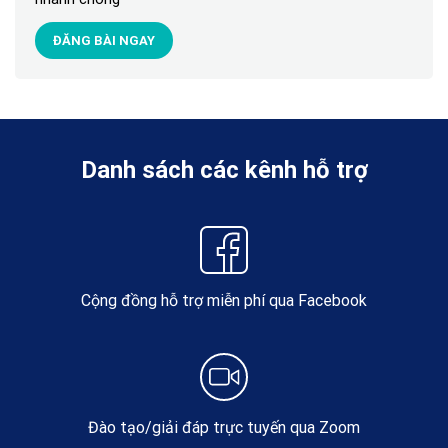
ĐĂNG BÀI NGAY
Danh sách các kênh hỗ trợ
Cộng đồng hỗ trợ miễn phí qua Facebook
Đào tạo/giải đáp trực tuyến qua Zoom