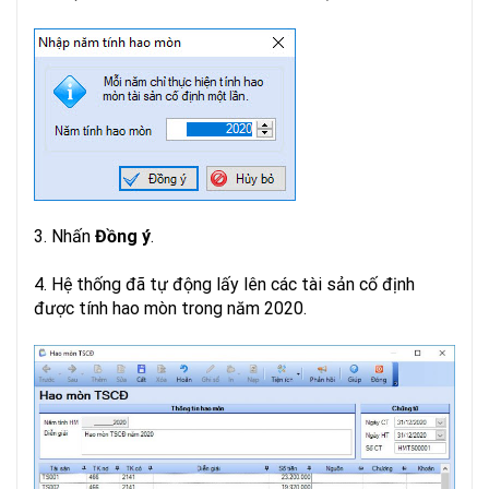
3. Nhấn
Đồng ý
.
4. Hệ thống đã tự động lấy lên các tài sản cố định
được tính hao mòn trong năm 2020.