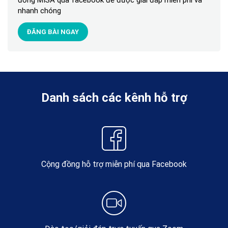
đồng MISA qua facebook để được giải đáp miễn phí và
nhanh chóng
ĐĂNG BÀI NGAY
Danh sách các kênh hỗ trợ
Cộng đồng hỗ trợ miễn phí qua Facebook