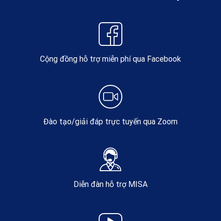
Cộng đồng hỗ trợ miễn phí qua Facebook
Đào tạo/giải đáp trực tuyến qua Zoom
Diễn đàn hỗ trợ MISA