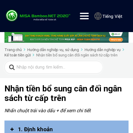
Tiếng Việt
Trang chủ
Hướng dẫn nghiệp vụ, sử dụng
Hướng dẫn nghiệp vụ
Kế toán tiền gửi
Nhận tiền bổ sung cân đối ngân sách từ cấp trên
Search
for:
Nhận tiền bổ sung cân đối ngân
sách từ cấp trên
Nhấn chuột trái vào dấu + để xem chi tiết
1. Định khoản