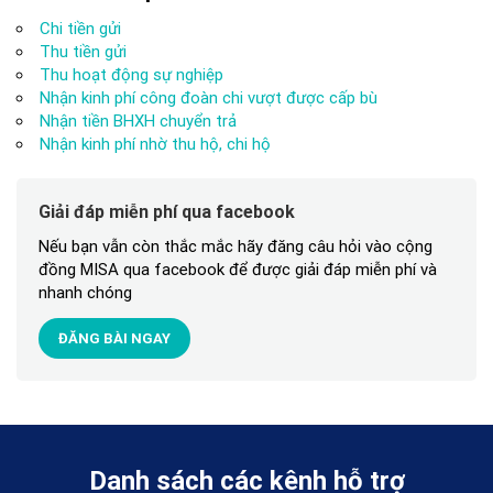
Chi tiền gửi
Thu tiền gửi
Thu hoạt động sự nghiệp
Nhận kinh phí công đoàn chi vượt được cấp bù
Nhận tiền BHXH chuyển trả
Nhận kinh phí nhờ thu hộ, chi hộ
Giải đáp miễn phí qua facebook
Nếu bạn vẫn còn thắc mắc hãy đăng câu hỏi vào cộng
đồng MISA qua facebook để được giải đáp miễn phí và
nhanh chóng
ĐĂNG BÀI NGAY
Danh sách các kênh hỗ trợ