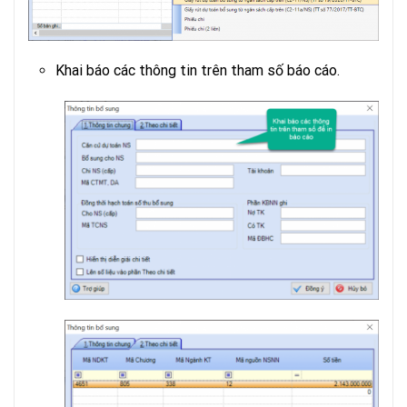
Khai báo các thông tin trên tham số báo cáo.