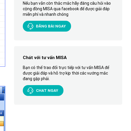
Nếu bạn vẫn còn thắc mắc hãy đăng câu hỏi vào
cộng đồng MISA qua facebook để được giải đáp
miễn phí và nhanh chóng
ĐĂNG BÀI NGAY
Chát với tư vấn MISA
Bạn có thể trao đổi trực tiếp với tư vấn MISA để
được giải đáp và hỗ trợ kịp thời các vướng mắc
đang gặp phải.
CHAT NGAY