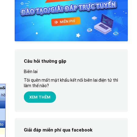
Câu hỏi thường gặp
Biên lai
Tôi quên mất mật khẩu kết nối biên lai điện tử thì
làm thế nào?
XEM THÊM
Giải đáp miễn phí qua facebook