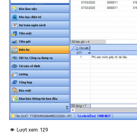
Lượt xem:
129