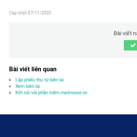
Cập nhật 07/11/2020
Bài viết 
Bài viết liên quan
Lập phiếu thu từ biên lai
Xem biên lai
Kết nối với phần mềm meInvoice.vn