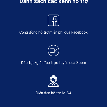
Danh sách các kênh hỗ trợ
Cộng đồng hỗ trợ miễn phí qua Facebook
Đào tạo/giải đáp trực tuyến qua Zoom
Diễn đàn hỗ trợ MISA