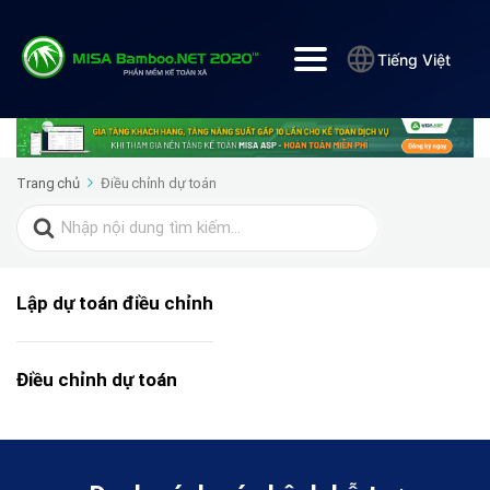
Tiếng Việt
Trang chủ
Điều chỉnh dự toán
Search
for:
Lập dự toán điều chỉnh
Điều chỉnh dự toán